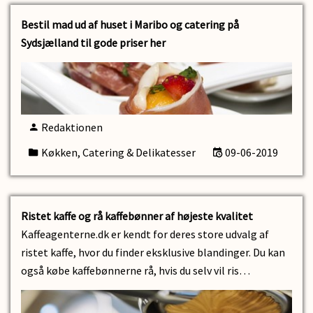
Bestil mad ud af huset i Maribo og catering på
Sydsjælland til gode priser her
Redaktionen
Køkken, Catering & Delikatesser
09-06-2019
Ristet kaffe og rå kaffebønner af højeste kvalitet
Kaffeagenterne.dk er kendt for deres store udvalg af
ristet kaffe, hvor du finder eksklusive blandinger. Du kan
også købe kaffebønnerne rå, hvis du selv vil ris…