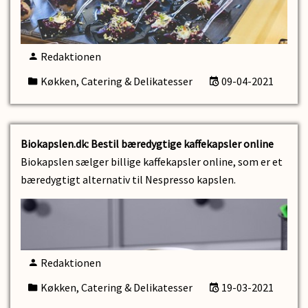
Redaktionen
Køkken, Catering & Delikatesser
09-04-2021
Biokapslen.dk: Bestil bæredygtige kaffekapsler online
Biokapslen sælger billige kaffekapsler online, som er et
bæredygtigt alternativ til Nespresso kapslen.
Redaktionen
Køkken, Catering & Delikatesser
19-03-2021