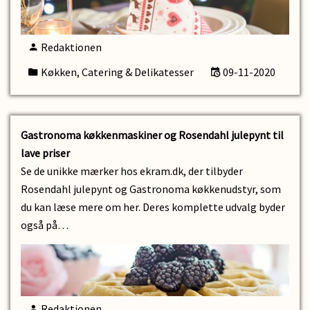
Redaktionen
Køkken, Catering & Delikatesser
09-11-2020
Gastronoma køkkenmaskiner og Rosendahl julepynt til
lave priser
Se de unikke mærker hos ekram.dk, der tilbyder
Rosendahl julepynt og Gastronoma køkkenudstyr, som
du kan læse mere om her. Deres komplette udvalg byder
også på…
Redaktionen