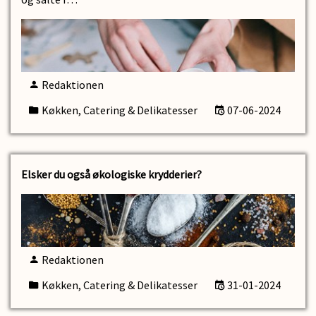
Redaktionen
Køkken, Catering & Delikatesser
07-06-2024
Elsker du også økologiske krydderier?
Redaktionen
Køkken, Catering & Delikatesser
31-01-2024