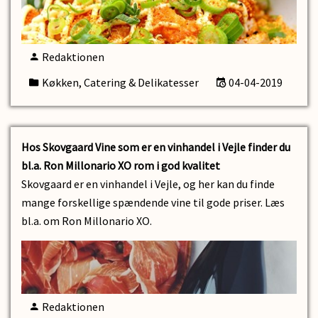
Redaktionen
Køkken, Catering & Delikatesser
04-04-2019
Hos Skovgaard Vine som er en vinhandel i Vejle finder du
bl.a. Ron Millonario XO rom i god kvalitet
Skovgaard er en vinhandel i Vejle, og her kan du finde
mange forskellige spændende vine til gode priser. Læs
bl.a. om Ron Millonario XO.
Redaktionen