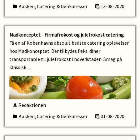
Køkken, Catering & Delikatesser
13-08-2020
Madkonceptet - Firmafrokost og julefrokost catering
Få en af Københavns absolut bedste catering oplevelser
hos Madkonceptet. Der tilbydes f.eks. diner
transportable til julefrokost i hovedstaden. Smag på
klassisk…
Redaktionen
Køkken, Catering & Delikatesser
01-08-2020