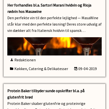
Her forhandles bl.a. Sartori Marani hvidvin og Rioja
rødvin hos Masawine
Den perfekte vin til den perfekte lejlighed — MasaWine
står klar med den perfekte løsning! Deres store udvalg af
vin dækker alt fra Italiensk hvidvin til spansk…
Redaktionen
Køkken, Catering & Delikatesser
09-04-2019
Protein Baker tilbyder sunde opskrifter bl.a. på
glutenfrit brød
Protein Baker skaber glutenfrie og proteinrige