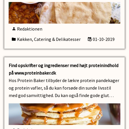
Redaktionen
Køkken, Catering & Delikatesser
01-10-2019
Find opskrifter og ingredienser med højt proteinindhold
på www.proteinbaker.dk
Hos Protein Baker tilbyder de lækre protein pandekager
og protein vafler, så du kan forsøde din sunde livsstil
med god samvittighed. Du kan også finde gode glut…