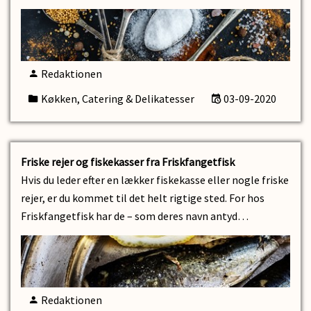
Redaktionen
Køkken, Catering & Delikatesser
03-09-2020
Friske rejer og fiskekasser fra Friskfangetfisk
Hvis du leder efter en lækker fiskekasse eller nogle friske
rejer, er du kommet til det helt rigtige sted. For hos
Friskfangetfisk har de – som deres navn antyd…
Redaktionen