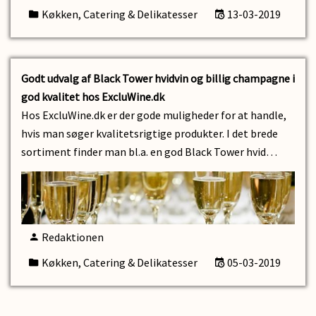
Køkken, Catering & Delikatesser
13-03-2019
Godt udvalg af Black Tower hvidvin og billig champagne i
god kvalitet hos ExcluWine.dk
Hos ExcluWine.dk er der gode muligheder for at handle,
hvis man søger kvalitetsrigtige produkter. I det brede
sortiment finder man bl.a. en god Black Tower hvid…
Redaktionen
Køkken, Catering & Delikatesser
05-03-2019