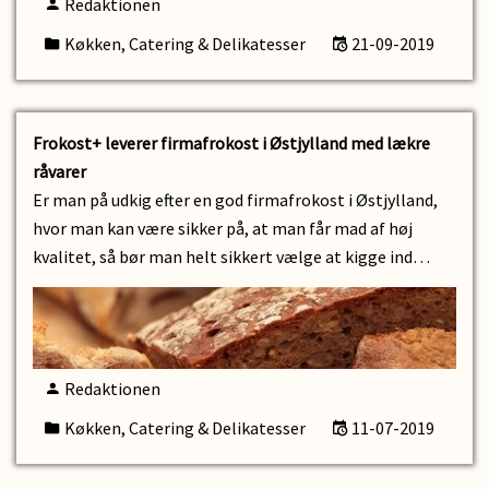
Redaktionen
Køkken, Catering & Delikatesser
21-09-2019
Frokost+ leverer firmafrokost i Østjylland med lækre
råvarer
Er man på udkig efter en god firmafrokost i Østjylland,
hvor man kan være sikker på, at man får mad af høj
kvalitet, så bør man helt sikkert vælge at kigge ind…
Redaktionen
Køkken, Catering & Delikatesser
11-07-2019