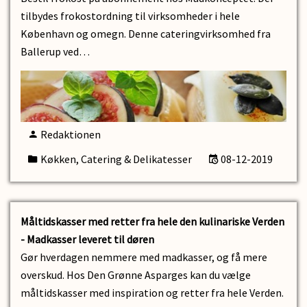
tilbydes frokostordning til virksomheder i hele
København og omegn. Denne cateringvirksomhed fra
Ballerup ved…
Redaktionen
Køkken, Catering & Delikatesser
08-12-2019
Måltidskasser med retter fra hele den kulinariske Verden
- Madkasser leveret til døren
Gør hverdagen nemmere med madkasser, og få mere
overskud. Hos Den Grønne Asparges kan du vælge
måltidskasser med inspiration og retter fra hele Verden.