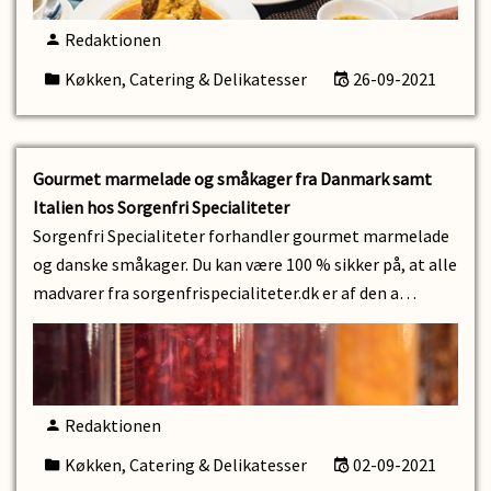
Redaktionen
Køkken, Catering & Delikatesser
26-09-2021
Gourmet marmelade og småkager fra Danmark samt
Italien hos Sorgenfri Specialiteter
Sorgenfri Specialiteter forhandler gourmet marmelade
og danske småkager. Du kan være 100 % sikker på, at alle
madvarer fra sorgenfrispecialiteter.dk er af den a…
Redaktionen
Køkken, Catering & Delikatesser
02-09-2021