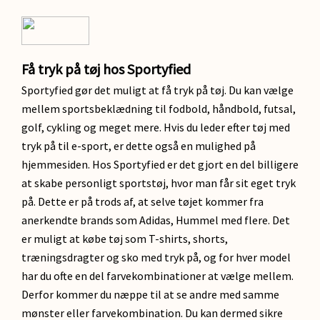
Få tryk på tøj hos Sportyfied
Sportyfied gør det muligt at få tryk på tøj. Du kan vælge
mellem sportsbeklædning til fodbold, håndbold, futsal,
golf, cykling og meget mere. Hvis du leder efter tøj med
tryk på til e-sport, er dette også en mulighed på
hjemmesiden. Hos Sportyfied er det gjort en del billigere
at skabe personligt sportstøj, hvor man får sit eget tryk
på. Dette er på trods af, at selve tøjet kommer fra
anerkendte brands som Adidas, Hummel med flere. Det
er muligt at købe tøj som T-shirts, shorts,
træningsdragter og sko med tryk på, og for hver model
har du ofte en del farvekombinationer at vælge mellem.
Derfor kommer du næppe til at se andre med samme
mønster eller farvekombination. Du kan dermed sikre