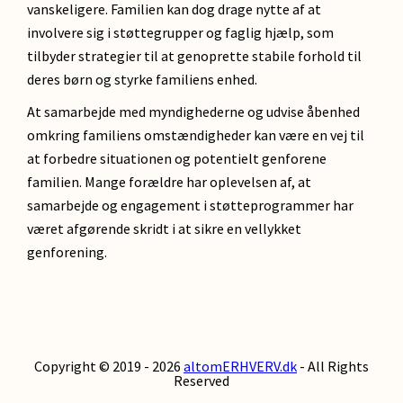
vanskeligere. Familien kan dog drage nytte af at
involvere sig i støttegrupper og faglig hjælp, som
tilbyder strategier til at genoprette stabile forhold til
deres børn og styrke familiens enhed.
At samarbejde med myndighederne og udvise åbenhed
omkring familiens omstændigheder kan være en vej til
at forbedre situationen og potentielt genforene
familien. Mange forældre har oplevelsen af, at
samarbejde og engagement i støtteprogrammer har
været afgørende skridt i at sikre en vellykket
genforening.
Copyright © 2019 - 2026
altomERHVERV.dk
- All Rights
Reserved